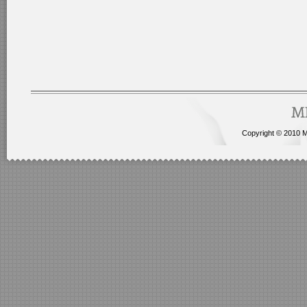
Copyright © 2010 Me