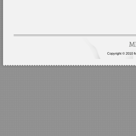
Copyright © 2010 Me