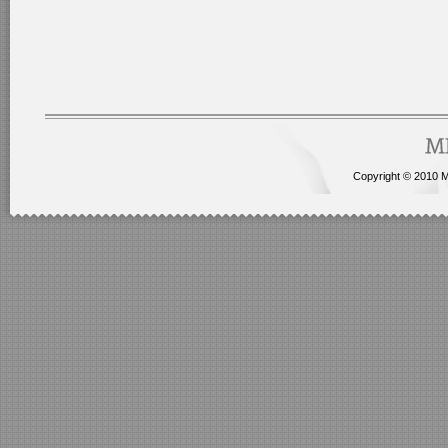
Copyright © 2010 Me